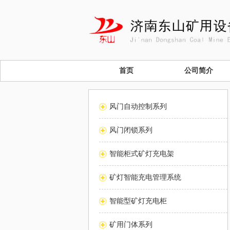
首页
公司简介
风门自动控制系列
风门闭锁系列
智能柜式矿灯充电架
矿灯智能充电管理系统
智能型矿灯充电柜
矿用门体系列