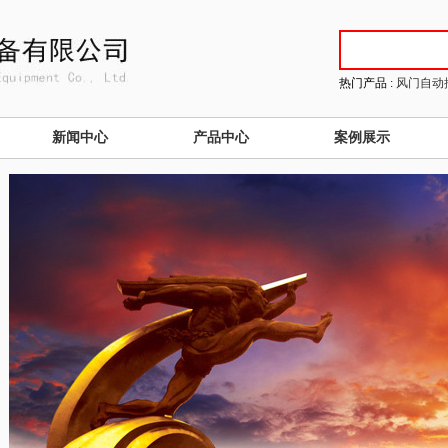
热门产品 :
风门自动
新闻中心
产品中心
案例展示